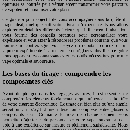
optimiser sa bouffée peut véritablement transformer votre parcours
de vapoteur et maximiser votre plaisir.
Ce guide a pour objectif de vous accompagner dans la quête du
tirage idéal, quel que soit votre niveau d’expérience. Nous allons
explorer en détail les différents facteurs qui influencent l’inhalation,
vous fournir des conseils pratiques pour personnaliser votre
expérience et vous aider à résoudre les problèmes courants que vous
pourriez rencontrer. Que vous soyez un débutant curieux ou un
vapoteur expérimenté à la recherche de réglages plus fins, ce guide
vous apportera les connaissances et les outils nécessaires pour une
vape optimale et savoureuse.
Les bases du tirage : comprendre les
composantes clés
Avant de plonger dans les réglages avancés, il est essentiel de
comprendre les éléments fondamentaux qui influencent la bouffée
de votre cigarette électronique. Le tirage est bien plus qu’une simple
sensation ; il s’agit d’une interaction complexe entre plusieurs
composants clés. Connaître le rôle de chaque élément vous
permettra d’ajuster et de personnaliser votre vape, ouvrant ainsi la
voie à une expérience sur mesure et pleinement satisfaisante. Nous