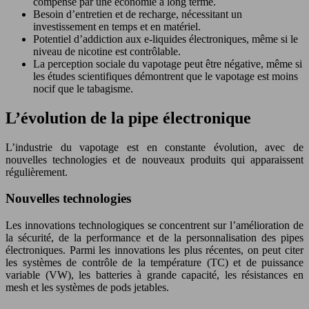
compensé par une économie à long terme.
Besoin d’entretien et de recharge, nécessitant un
investissement en temps et en matériel.
Potentiel d’addiction aux e-liquides électroniques, même si le
niveau de nicotine est contrôlable.
La perception sociale du vapotage peut être négative, même si
les études scientifiques démontrent que le vapotage est moins
nocif que le tabagisme.
L’évolution de la pipe électronique
L’industrie du vapotage est en constante évolution, avec de
nouvelles technologies et de nouveaux produits qui apparaissent
régulièrement.
Nouvelles technologies
Les innovations technologiques se concentrent sur l’amélioration de
la sécurité, de la performance et de la personnalisation des pipes
électroniques. Parmi les innovations les plus récentes, on peut citer
les systèmes de contrôle de la température (TC) et de puissance
variable (VW), les batteries à grande capacité, les résistances en
mesh et les systèmes de pods jetables.