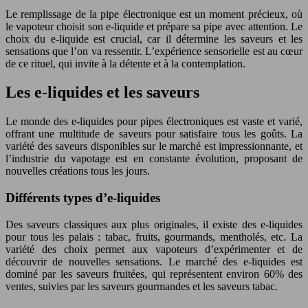
Le remplissage de la pipe électronique est un moment précieux, où
le vapoteur choisit son e-liquide et prépare sa pipe avec attention. Le
choix du e-liquide est crucial, car il détermine les saveurs et les
sensations que l’on va ressentir. L’expérience sensorielle est au cœur
de ce rituel, qui invite à la détente et à la contemplation.
Les e-liquides et les saveurs
Le monde des e-liquides pour pipes électroniques est vaste et varié,
offrant une multitude de saveurs pour satisfaire tous les goûts. La
variété des saveurs disponibles sur le marché est impressionnante, et
l’industrie du vapotage est en constante évolution, proposant de
nouvelles créations tous les jours.
Différents types d’e-liquides
Des saveurs classiques aux plus originales, il existe des e-liquides
pour tous les palais : tabac, fruits, gourmands, mentholés, etc. La
variété des choix permet aux vapoteurs d’expérimenter et de
découvrir de nouvelles sensations. Le marché des e-liquides est
dominé par les saveurs fruitées, qui représentent environ 60% des
ventes, suivies par les saveurs gourmandes et les saveurs tabac.