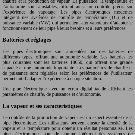
chauffe et la production de vapeur. La puissance, la température et
l’autonomie sont ajustables, offrant ainsi un contrôle précis sur
l’expérience du vapotage. Les pipes électroniques modernes
intègrent des systèmes de contrôle de température (TC) et de
puissance variable (VW) qui permettent aux vapoteurs d’adapter le
fonctionnement de leur pipe à leurs besoins et à leurs préférences.
Batteries et réglages
Les pipes électroniques sont alimentées par des batteries de
différents types, offrant une autonomie variable. Les batteries les
plus courantes sont les batteries 18650, qui offrent une grande
capacité et une autonomie importante. Les paramètres de chauffe et
de puissance sont réglables selon les préférences de l’utilisateur,
permettant d’adapter l’expérience à chaque situation.
Une pipe électronique avec un écran digital tactile affichant les
paramètres de chauffe, de puissance et d’autonomie.
La vapeur et ses caractéristiques
Le contrôle de la production de vapeur est un aspect essentiel de la
pipe électronique. Les utilisateurs peuvent ajuster la densité de la
vapeur et la température pour obtenir un résultat personnalisé. Les
pipes électroniques haut de gamme intègrent des systèmes de