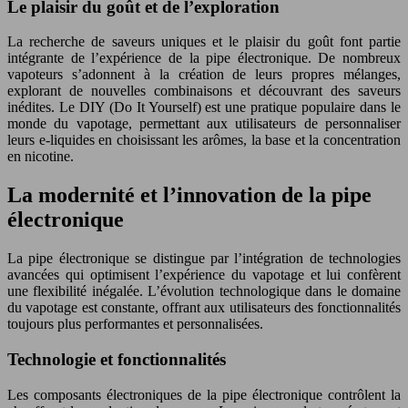
Le plaisir du goût et de l’exploration
La recherche de saveurs uniques et le plaisir du goût font partie
intégrante de l’expérience de la pipe électronique. De nombreux
vapoteurs s’adonnent à la création de leurs propres mélanges,
explorant de nouvelles combinaisons et découvrant des saveurs
inédites. Le DIY (Do It Yourself) est une pratique populaire dans le
monde du vapotage, permettant aux utilisateurs de personnaliser
leurs e-liquides en choisissant les arômes, la base et la concentration
en nicotine.
La modernité et l’innovation de la pipe
électronique
La pipe électronique se distingue par l’intégration de technologies
avancées qui optimisent l’expérience du vapotage et lui confèrent
une flexibilité inégalée. L’évolution technologique dans le domaine
du vapotage est constante, offrant aux utilisateurs des fonctionnalités
toujours plus performantes et personnalisées.
Technologie et fonctionnalités
Les composants électroniques de la pipe électronique contrôlent la