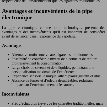
respectueuse de l’environnement que les cigarettes traditionnelles.
Avantages et inconvénients de la pipe
électronique
La pipe électronique, comme toute technologie, présente des
avantages et des inconvénients qu’il est important de considérer
avant de se lancer dans l’expérience du vapotage.
Avantages
Alternative moins nocive aux cigarettes traditionnelles.
Possibilité de contrôler le niveau de nicotine et de réduire
progressivement la consommation.
Large choix de saveurs et de e-liquides, permettant une
personnalisation maximale de l’expérience.
Expérience sensorielle unique, alliant plaisir gustatif et rituel.
Absence de fumée et d’odeurs désagréables, réduisant
l’impact sur l’environnement et les autres.
Inconvénients
Prix d’achat plus élevé que les cigarettes traditionnelles, mais