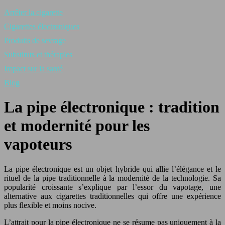
Arrêter la cigarette
Cigarettes électroniques
Produits de sevrage
Substituts et thérapies
Impact sur la santé
Blog
La pipe électronique : tradition
et modernité pour les
vapoteurs
La pipe électronique est un objet hybride qui allie l’élégance et le
rituel de la pipe traditionnelle à la modernité de la technologie. Sa
popularité croissante s’explique par l’essor du vapotage, une
alternative aux cigarettes traditionnelles qui offre une expérience
plus flexible et moins nocive.
L’attrait pour la pipe électronique ne se résume pas uniquement à la