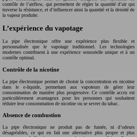
contrôle de l’airflow, qui permettent de régler la quantité d’air qui
traverse la résistance, et d’influencer ainsi la quantité et la densité de
la vapeur produite.
L’expérience du vapotage
La pipe électronique offre une expérience plus flexible et
personnalisée que le vapotage traditionnel. Les technologies
modernes contribuent à une expérience sensorielle unique et à un
contrôle optimal.
Contrôle de la nicotine
La pipe électronique permet de choisir la concentration en nicotine
dans le e-liquide, permettant aux vapoteurs de gérer leur
consommation de manière plus progressive. Ce contrôle accru est
particulièrement avantageux pour les personnes qui souhaitent
réduire leur consommation de nicotine ou se sevrer du tabac.
Absence de combustion
La pipe électronique ne produit pas de fumée, ni d’odeurs
désagréables, ce qui en fait une alternative plus propre et plus