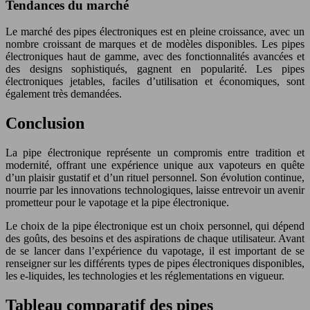
Tendances du marché
Le marché des pipes électroniques est en pleine croissance, avec un
nombre croissant de marques et de modèles disponibles. Les pipes
électroniques haut de gamme, avec des fonctionnalités avancées et
des designs sophistiqués, gagnent en popularité. Les pipes
électroniques jetables, faciles d’utilisation et économiques, sont
également très demandées.
Conclusion
La pipe électronique représente un compromis entre tradition et
modernité, offrant une expérience unique aux vapoteurs en quête
d’un plaisir gustatif et d’un rituel personnel. Son évolution continue,
nourrie par les innovations technologiques, laisse entrevoir un avenir
prometteur pour le vapotage et la pipe électronique.
Le choix de la pipe électronique est un choix personnel, qui dépend
des goûts, des besoins et des aspirations de chaque utilisateur. Avant
de se lancer dans l’expérience du vapotage, il est important de se
renseigner sur les différents types de pipes électroniques disponibles,
les e-liquides, les technologies et les réglementations en vigueur.
Tableau comparatif des pipes