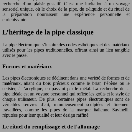
recherche d’un plaisir gustatif. C’est une invitation à un voyage
sensoriel unique, où le choix de la pipe, du e-liquide et du rituel de
la préparation nourrissent une expérience personnelle et
enrichissante.
L’héritage de la pipe classique
La pipe électronique s’inspire des codes esthétiques et des matériaux
utilisés pour les pipes traditionnelles, offrant ainsi un lien tangible
avec le passé.
Formes et matériaux
Les pipes électroniques se déclinent dans une variété de formes et de
matériaux, allant du bois précieux comme le briar, l’ébène ou le
cerisier, à l’acrylique, en passant par le métal. La recherche de la
pipe idéale est un voyage personnel qui reflète les goûts et le style de
chaque utilisateur. De plus, certaines pipes électroniques sont de
véritables œuvres d’art, minutieusement sculptées et finement
travaillées, comme les pipes de la marque italienne Savinelli,
réputées pour leur qualité et leur design raffiné.
Le rituel du remplissage et de l’allumage