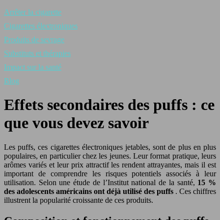
Arrêter la cigarette
Cigarettes électroniques
Produits de sevrage
Substituts et thérapies
Impact sur la santé
Blog
Effets secondaires des puffs : ce
que vous devez savoir
Les puffs, ces cigarettes électroniques jetables, sont de plus en plus
populaires, en particulier chez les jeunes. Leur format pratique, leurs
arômes variés et leur prix attractif les rendent attrayantes, mais il est
important de comprendre les risques potentiels associés à leur
utilisation. Selon une étude de l’Institut national de la santé,
15 %
des adolescents américains ont déjà utilisé des puffs
. Ces chiffres
illustrent la popularité croissante de ces produits.