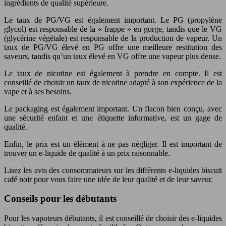
ingrédients de qualité supérieure.
Le taux de PG/VG est également important. Le PG (propylène
glycol) est responsable de la « frappe » en gorge, tandis que le VG
(glycérine végétale) est responsable de la production de vapeur. Un
taux de PG/VG élevé en PG offre une meilleure restitution des
saveurs, tandis qu’un taux élevé en VG offre une vapeur plus dense.
Le taux de nicotine est également à prendre en compte. Il est
conseillé de choisir un taux de nicotine adapté à son expérience de la
vape et à ses besoins.
Le packaging est également important. Un flacon bien conçu, avec
une sécurité enfant et une étiquette informative, est un gage de
qualité.
Enfin, le prix est un élément à ne pas négliger. Il est important de
trouver un e-liquide de qualité à un prix raisonnable.
Lisez les avis des consommateurs sur les différents e-liquides biscuit
café noir pour vous faire une idée de leur qualité et de leur saveur.
Conseils pour les débutants
Pour les vapoteurs débutants, il est conseillé de choisir des e-liquides