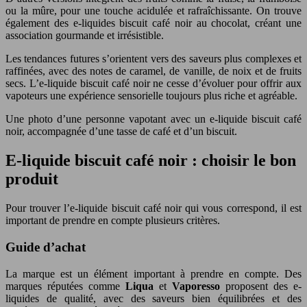
ou la mûre, pour une touche acidulée et rafraîchissante. On trouve
également des e-liquides biscuit café noir au chocolat, créant une
association gourmande et irrésistible.
Les tendances futures s’orientent vers des saveurs plus complexes et
raffinées, avec des notes de caramel, de vanille, de noix et de fruits
secs. L’e-liquide biscuit café noir ne cesse d’évoluer pour offrir aux
vapoteurs une expérience sensorielle toujours plus riche et agréable.
Une photo d’une personne vapotant avec un e-liquide biscuit café
noir, accompagnée d’une tasse de café et d’un biscuit.
E-liquide biscuit café noir : choisir le bon
produit
Pour trouver l’e-liquide biscuit café noir qui vous correspond, il est
important de prendre en compte plusieurs critères.
Guide d’achat
La marque est un élément important à prendre en compte. Des
marques réputées comme
Liqua
et
Vaporesso
proposent des e-
liquides de qualité, avec des saveurs bien équilibrées et des