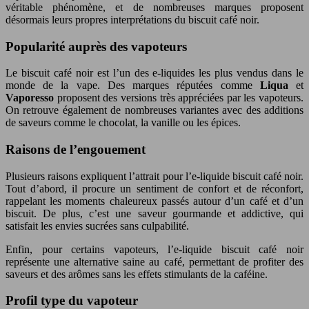
véritable phénomène, et de nombreuses marques proposent
désormais leurs propres interprétations du biscuit café noir.
Popularité auprès des vapoteurs
Le biscuit café noir est l’un des e-liquides les plus vendus dans le
monde de la vape. Des marques réputées comme
Liqua
et
Vaporesso
proposent des versions très appréciées par les vapoteurs.
On retrouve également de nombreuses variantes avec des additions
de saveurs comme le chocolat, la vanille ou les épices.
Raisons de l’engouement
Plusieurs raisons expliquent l’attrait pour l’e-liquide biscuit café noir.
Tout d’abord, il procure un sentiment de confort et de réconfort,
rappelant les moments chaleureux passés autour d’un café et d’un
biscuit. De plus, c’est une saveur gourmande et addictive, qui
satisfait les envies sucrées sans culpabilité.
Enfin, pour certains vapoteurs, l’e-liquide biscuit café noir
représente une alternative saine au café, permettant de profiter des
saveurs et des arômes sans les effets stimulants de la caféine.
Profil type du vapoteur