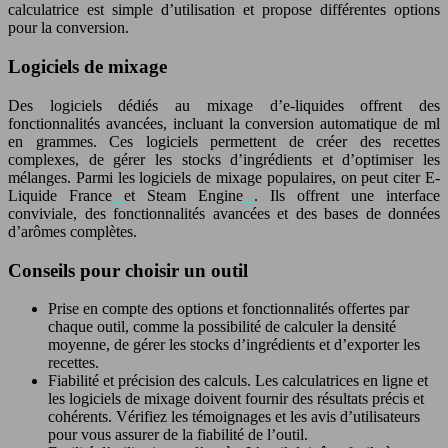
calculatrice est simple d’utilisation et propose différentes options
pour la conversion.
Logiciels de mixage
Des logiciels dédiés au mixage d’e-liquides offrent des
fonctionnalités avancées, incluant la conversion automatique de ml
en grammes. Ces logiciels permettent de créer des recettes
complexes, de gérer les stocks d’ingrédients et d’optimiser les
mélanges. Parmi les logiciels de mixage populaires, on peut citer E-
Liquide France
et Steam Engine
. Ils offrent une interface
conviviale, des fonctionnalités avancées et des bases de données
d’arômes complètes.
Conseils pour choisir un outil
Prise en compte des options et fonctionnalités offertes par
chaque outil, comme la possibilité de calculer la densité
moyenne, de gérer les stocks d’ingrédients et d’exporter les
recettes.
Fiabilité et précision des calculs. Les calculatrices en ligne et
les logiciels de mixage doivent fournir des résultats précis et
cohérents. Vérifiez les témoignages et les avis d’utilisateurs
pour vous assurer de la fiabilité de l’outil.