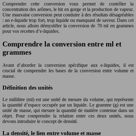
Comprendre cette conversion vous permet de contrôler la
concentration des arômes, le hit en gorge et la production de vapeur.
Une mauvaise conversion peut conduire à des résultats désagréables
: un e-liquide trop fort, trop liquide ou manquant de saveur. Dans cet
article, nous allons démystifier la conversion de 70 ml en grammes
pour vos recettes d’e-liquides.
Comprendre la conversion entre ml et
grammes
Avant d’aborder la conversion spécifique aux e-liquides, il est
crucial de comprendre les bases de la conversion entre volume et
masse.
Définition des unités
Le millilitre (ml) est une unité de mesure du volume, qui représente
la quantité d’espace occupée par un liquide. Le gramme (g) est une
unité de masse, qui mesure la quantité de matière contenue dans un
objet. Pour comprendre la relation entre ces deux unités, nous
devons introduire le concept de densité.
La densité, le lien entre volume et masse