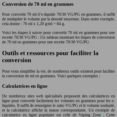
Conversion de 70 ml en grammes
Pour convertir 70 ml d’e-liquide 70/30 VG/PG en grammes, il suffit
de multiplier le volume par la densité moyenne. Dans notre exemple,
cela donne : 70 ml x 1,20 g/ml = 84 g.
Voici les étapes à suivre pour convertir 70 ml en grammes pour une
recette 70/30 VG/PG : Un tableau montrant les étapes de conversion
de 70 ml en grammes pour une recette 70/30 VG/PG
Outils et ressources pour faciliter la
conversion
Pour vous simplifier la vie, de nombreux outils existent pour faciliter
la conversion de ml en grammes. Voici quelques exemples :
Calculatrices en ligne
De nombreux sites web spécialisés proposent des calculatrices en
ligne pour convertir facilement les volumes en grammes pour les e-
liquides. Il suffit de renseigner le ratio VG/PG et le volume souhaité,
et la calculatrice affiche la masse correspondante. Un exemple de
calculatrice en ligne populaire est celle de Vaping Zone
. Cette