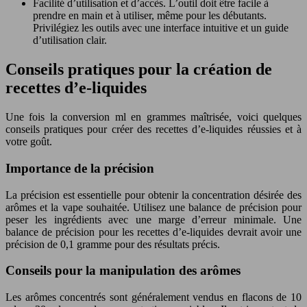
Facilité d’utilisation et d’accès. L’outil doit être facile à
prendre en main et à utiliser, même pour les débutants.
Privilégiez les outils avec une interface intuitive et un guide
d’utilisation clair.
Conseils pratiques pour la création de
recettes d’e-liquides
Une fois la conversion ml en grammes maîtrisée, voici quelques
conseils pratiques pour créer des recettes d’e-liquides réussies et à
votre goût.
Importance de la précision
La précision est essentielle pour obtenir la concentration désirée des
arômes et la vape souhaitée. Utilisez une balance de précision pour
peser les ingrédients avec une marge d’erreur minimale. Une
balance de précision pour les recettes d’e-liquides devrait avoir une
précision de 0,1 gramme pour des résultats précis.
Conseils pour la manipulation des arômes
Les arômes concentrés sont généralement vendus en flacons de 10